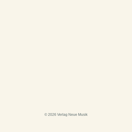
© 2026 Verlag Neue Musik