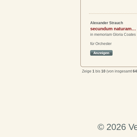
Alexander Strauch
secundum naturam…
in memoriam Gloria Coates
für Orchester
Zeige
1
bis
10
(von insgesamt
64
© 2026 Ve