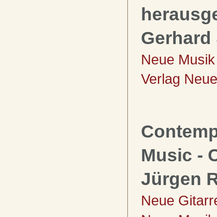
herausg
Gerhard 
Neue Musik 
Verlag Neue
Contemp
Music - 
Jürgen 
Neue Gitarr