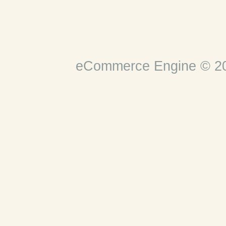
eCommerce Engine © 