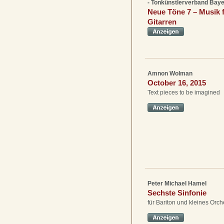
- Tonkünstlerverband Baye
Neue Töne 7 – Musik 
Gitarren
Amnon Wolman
October 16, 2015
Text pieces to be imagined
Peter Michael Hamel
Sechste Sinfonie
für Bariton und kleines Orch