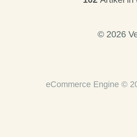
© 2026 Ve
eCommerce Engine © 