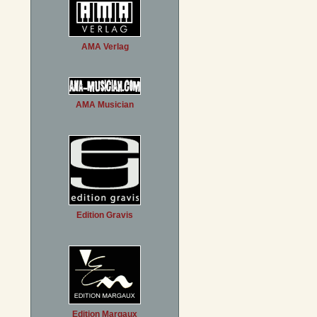
AMA Verlag
AMA Musician
Edition Gravis
Edition Margaux