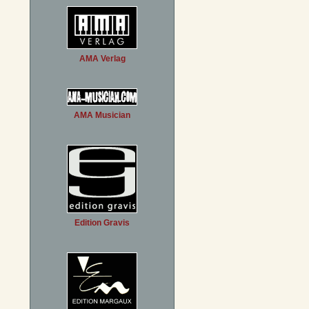
AMA Verlag
AMA Musician
Edition Gravis