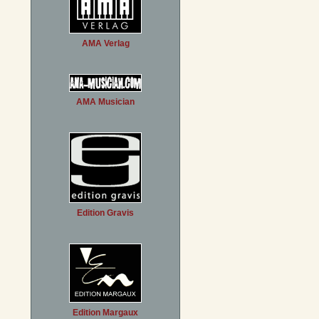
AMA Verlag
AMA Musician
Edition Gravis
Edition Margaux