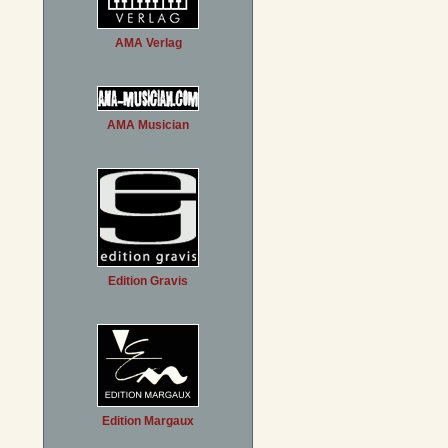
AMA Verlag
AMA Musician
Edition Gravis
Edition Margaux