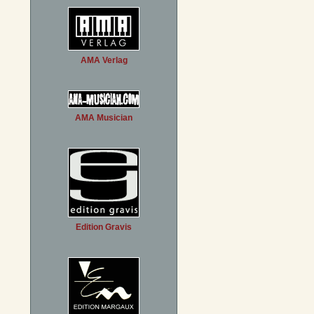
AMA Verlag
AMA Musician
Edition Gravis