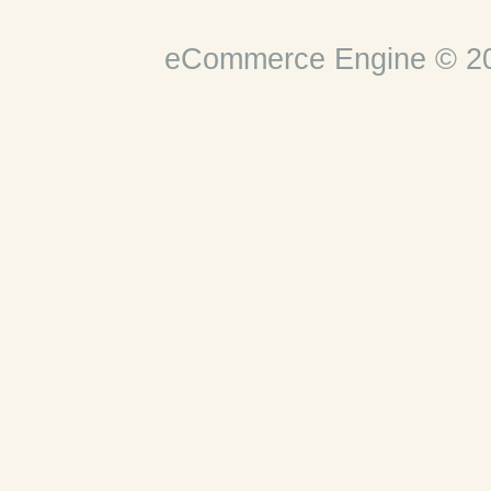
eCommerce Engine © 