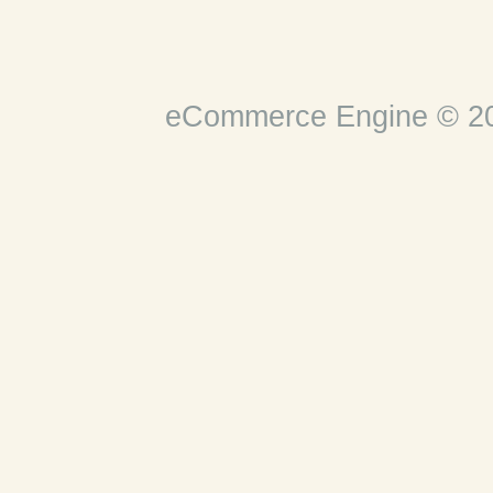
eCommerce Engine © 