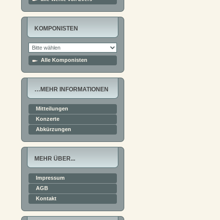
KOMPONISTEN
Alle Komponisten
…MEHR INFORMATIONEN
Mitteilungen
Konzerte
Abkürzungen
MEHR ÜBER...
Impressum
AGB
Kontakt