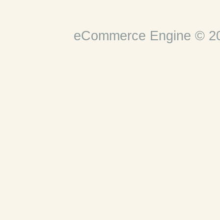
eCommerce Engine © 