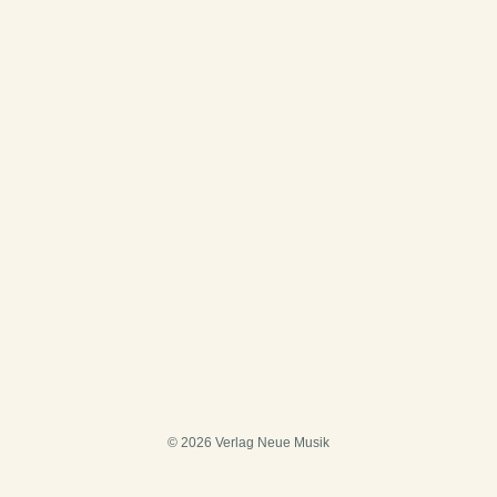
© 2026 Verlag Neue Musik