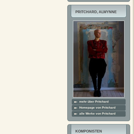
PRITCHARD, ALWYNNE
mehr über Pritchard
Homepage von Pritchard
alle Werke von Pritchard
KOMPONISTEN