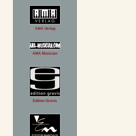
AMA Verlag
AMA Musician
Edition Gravis