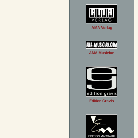
AMA Verlag
AMA Musician
Edition Gravis