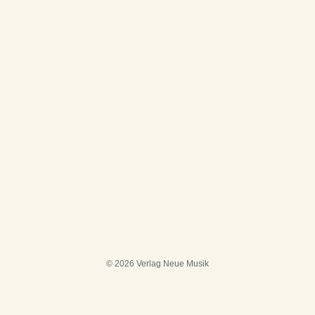
© 2026 Verlag Neue Musik