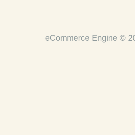
eCommerce Engine © 