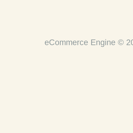
eCommerce Engine © 