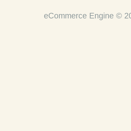
eCommerce Engine © 