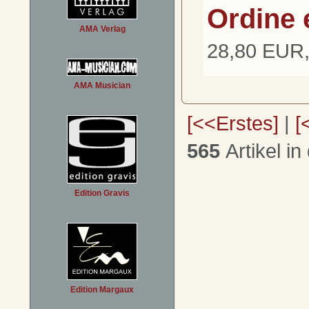
Ordine 
AMA Verlag
28,80 EUR,
AMA Musician
[<<Erstes]
|
[
565
Artikel in
Edition Gravis
Edition Margaux