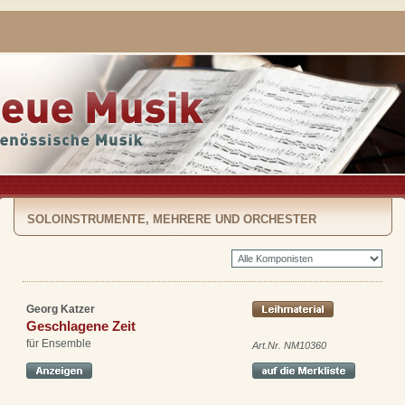
SOLOINSTRUMENTE, MEHRERE UND ORCHESTER
Georg Katzer
Geschlagene Zeit
für Ensemble
Art.Nr. NM10360