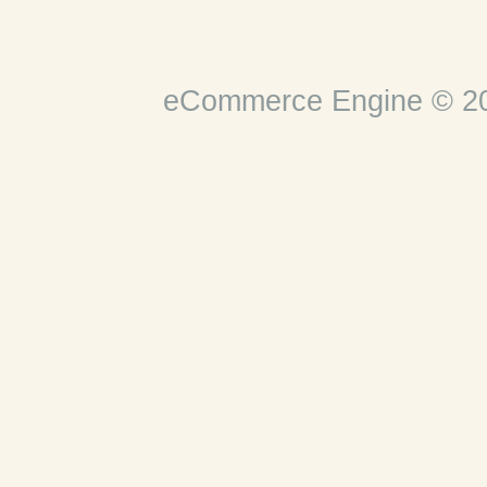
eCommerce Engine © 