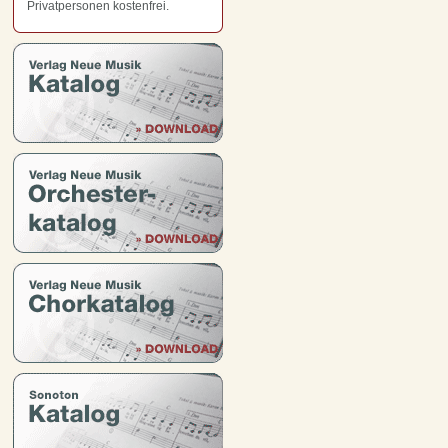
Privatpersonen kostenfrei.