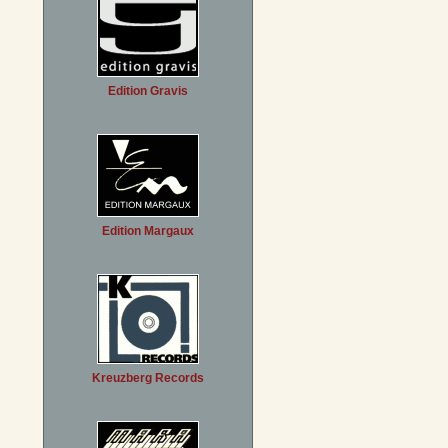
Edition Gravis
Edition Margaux
Kreuzberg Records