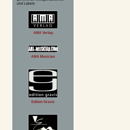
und Labels:
AMA Verlag
AMA Musician
Edition Gravis