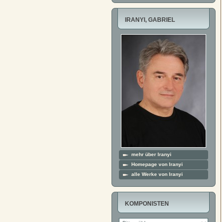
IRANYI, GABRIEL
mehr über Iranyi
Homepage von Iranyi
alle Werke von Iranyi
KOMPONISTEN