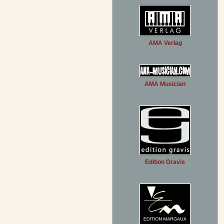
AMA Verlag
AMA Musician
Edition Gravis