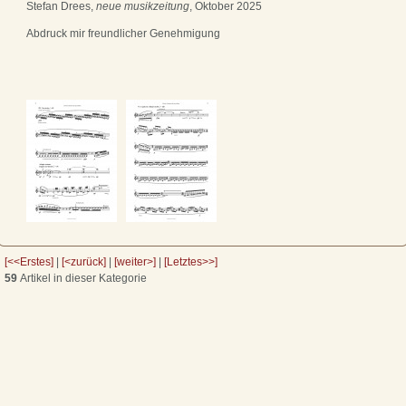
Stefan Drees,
neue musikzeitung
, Oktober 2025
Abdruck mir freundlicher Genehmigung
[<<Erstes]
|
[<zurück]
|
[weiter>]
|
[Letztes>>]
59
Artikel in dieser Kategorie