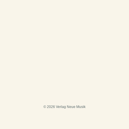
© 2026 Verlag Neue Musik