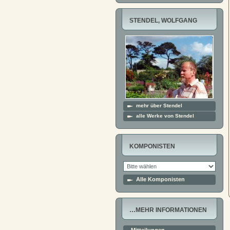
STENDEL, WOLFGANG
mehr über Stendel
alle Werke von Stendel
KOMPONISTEN
Alle Komponisten
…MEHR INFORMATIONEN