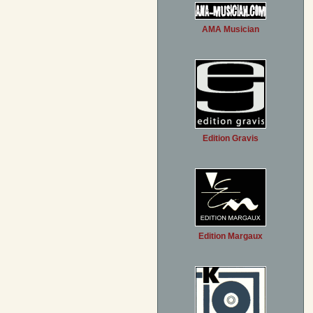
AMA Musician
Edition Gravis
Edition Margaux