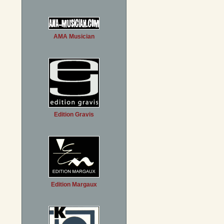
AMA Musician
Edition Gravis
Edition Margaux