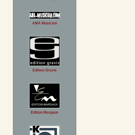
AMA Musician
Edition Gravis
Edition Margaux