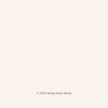
© 2026 Verlag Neue Musik