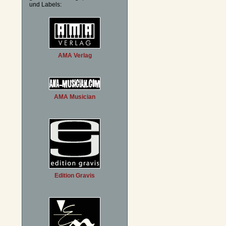
und Labels:
AMA Verlag
AMA Musician
Edition Gravis