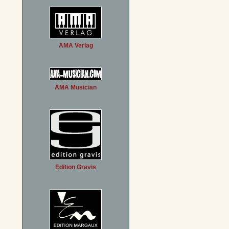
AMA Verlag
AMA Musician
Edition Gravis