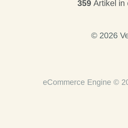
359
Artikel in
© 2026 Ve
eCommerce Engine © 