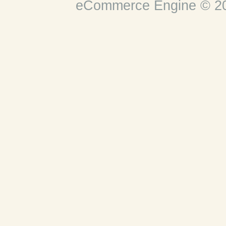
eCommerce Engine © 