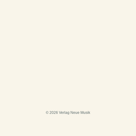
© 2026 Verlag Neue Musik