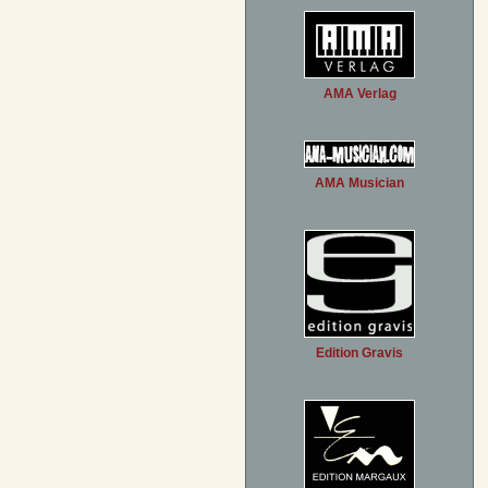
AMA Verlag
AMA Musician
Edition Gravis