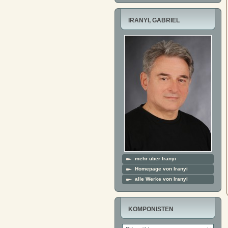
IRANYI, GABRIEL
mehr über Iranyi
Homepage von Iranyi
alle Werke von Iranyi
KOMPONISTEN