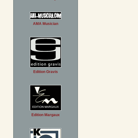
AMA Musician
Edition Gravis
Edition Margaux