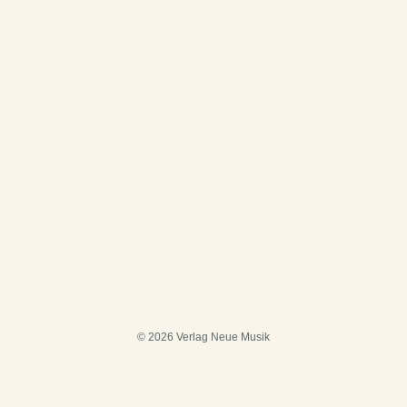
© 2026 Verlag Neue Musik