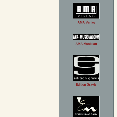
AMA Verlag
AMA Musician
Edition Gravis