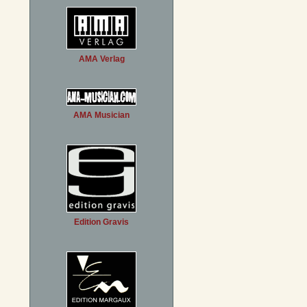
AMA Verlag
AMA Musician
Edition Gravis