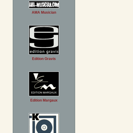
AMA Musician
Edition Gravis
Edition Margaux