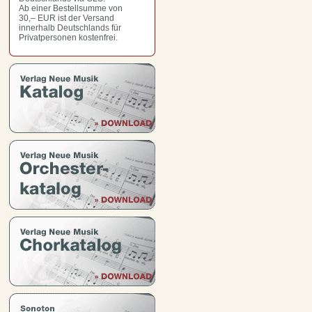
Ab einer Bestellsumme von
30,– EUR
ist der Versand
innerhalb Deutschlands für
Privatpersonen kostenfrei.