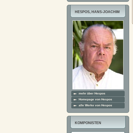
HESPOS, HANS-JOACHIM
mehr über Hespos
Homepage von Hespos
alle Werke von Hespos
KOMPONISTEN