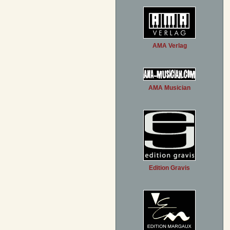
AMA Verlag
AMA Musician
Edition Gravis