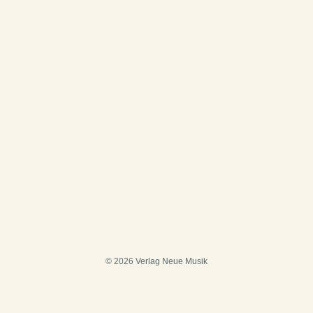
© 2026 Verlag Neue Musik