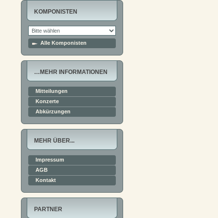
KOMPONISTEN
Alle Komponisten
…MEHR INFORMATIONEN
Mitteilungen
Konzerte
Abkürzungen
MEHR ÜBER...
Impressum
AGB
Kontakt
PARTNER