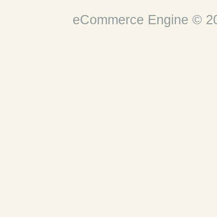
eCommerce Engine © 