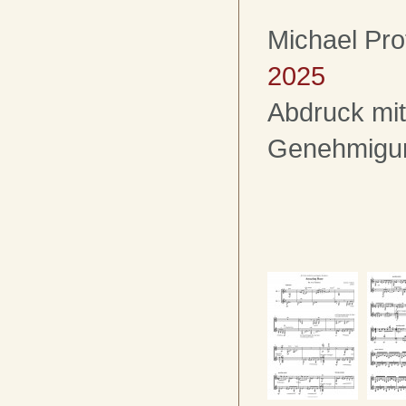
Michael Pro
2025
Abdruck mit
Genehmigu