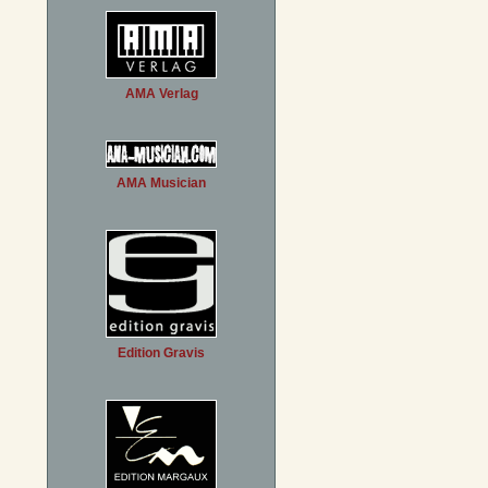
AMA Verlag
AMA Musician
Edition Gravis