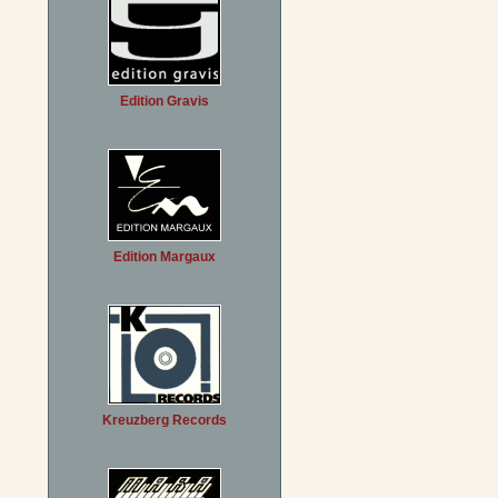
Edition Gravis
Edition Margaux
Kreuzberg Records