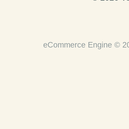
eCommerce Engine © 