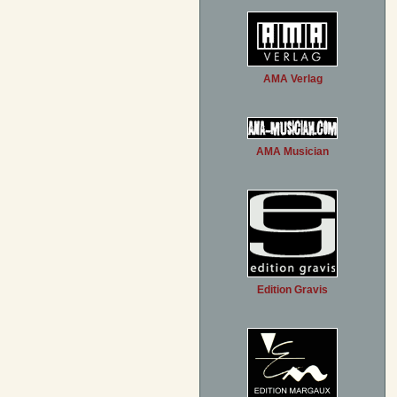
AMA Verlag
AMA Musician
Edition Gravis