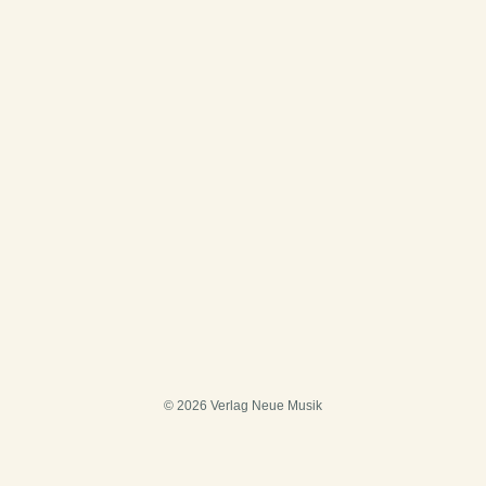
© 2026 Verlag Neue Musik