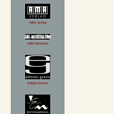
AMA Verlag
AMA Musician
Edition Gravis