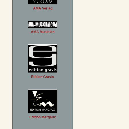
AMA Verlag
AMA Musician
Edition Gravis
Edition Margaux