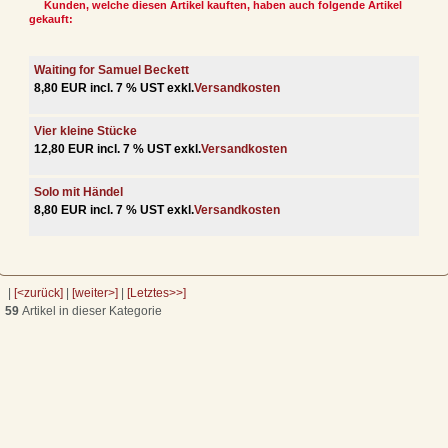
Kunden, welche diesen Artikel kauften, haben auch folgende Artikel
gekauft:
Waiting for Samuel Beckett
8,80 EUR incl. 7 % UST exkl.
Versandkosten
Vier kleine Stücke
12,80 EUR incl. 7 % UST exkl.
Versandkosten
Solo mit Händel
8,80 EUR incl. 7 % UST exkl.
Versandkosten
|
[<zurück]
|
[weiter>]
|
[Letztes>>]
59
Artikel in dieser Kategorie