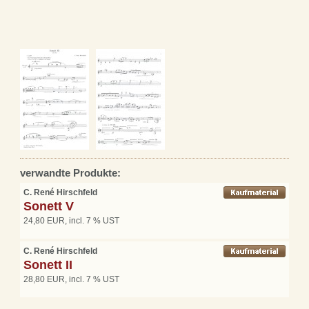
verwandte Produkte:
C. René Hirschfeld
Sonett V
24,80 EUR, incl. 7 % UST
C. René Hirschfeld
Sonett II
28,80 EUR, incl. 7 % UST