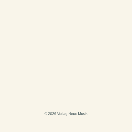
© 2026 Verlag Neue Musik