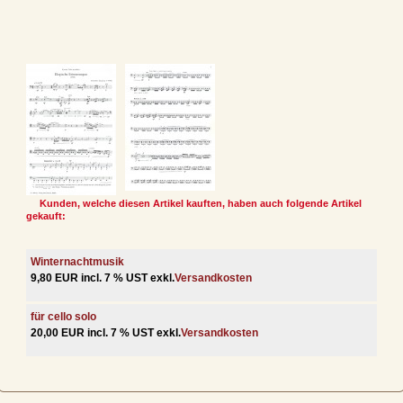
Kunden, welche diesen Artikel kauften, haben auch folgende Artikel
gekauft:
Winternachtmusik
9,80 EUR incl. 7 % UST exkl.
Versandkosten
für cello solo
20,00 EUR incl. 7 % UST exkl.
Versandkosten