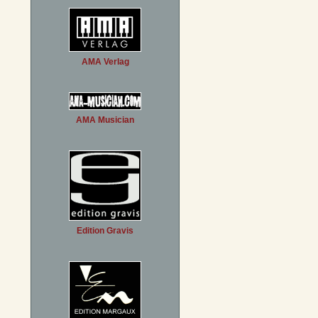
AMA Verlag
AMA Musician
Edition Gravis