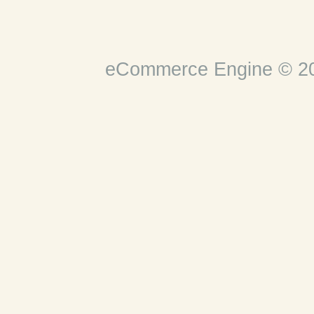
eCommerce Engine © 